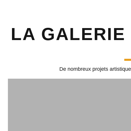
LA GALERIE
De nombreux projets artistique